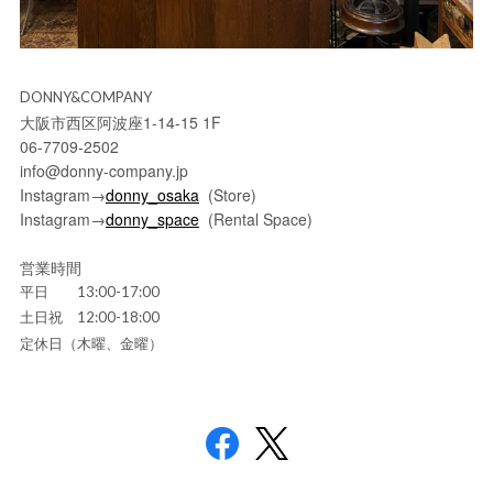
DONNY&COMPANY
大阪市西区阿波座1-14-15 1F
06-7709-2502
info@donny-company.jp
Instagram→
donny_osaka
(Store)
Instagram→
donny_space
(Rental Space)
営業時間
平日 13:00-17:00
土日祝 12:00-18:00
定休日（木曜、金曜）