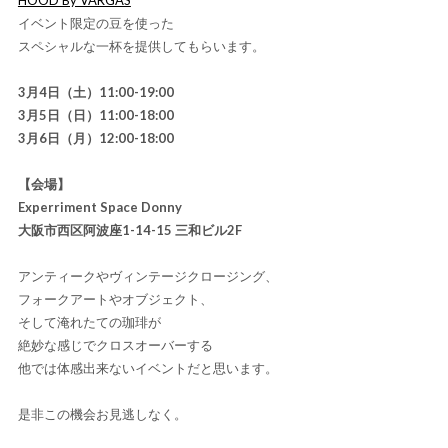
イベント限定の豆を使った
スペシャルな一杯を提供してもらいます。
3月4日（土）11:00-19:00
3月5日（日）11:00-18:00
3月6日（月）12:00-18:00
【会場】
Experriment Space Donny
大阪市西区阿波座1-14-15 三和ビル2F
アンティークやヴィンテージクロージング、
フォークアートやオブジェクト、
そして淹れたての珈琲が
絶妙な感じでクロスオーバーする
他では体感出来ないイベントだと思います。
是非この機会お見逃しなく。