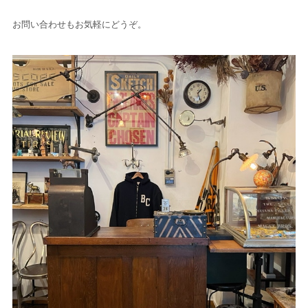
お問い合わせもお気軽にどうぞ。