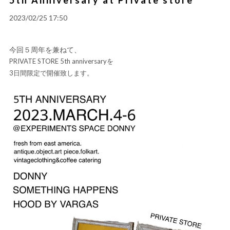
2023/02/25 17:50
今回５周年を兼ねて、
PRIVATE STORE 5th anniversaryを
3日間限定で開催致します。