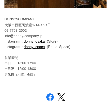
DONNY&COMPANY
大阪市西区阿波座1-14-15 1F
06-7709-2502
info@donny-company.jp
Instagram→
donny_osaka
(Store)
Instagram→
donny_space
(Rental Space)
営業時間
平日 13:00-17:00
土日祝 12:00-18:00
定休日（木曜、金曜）