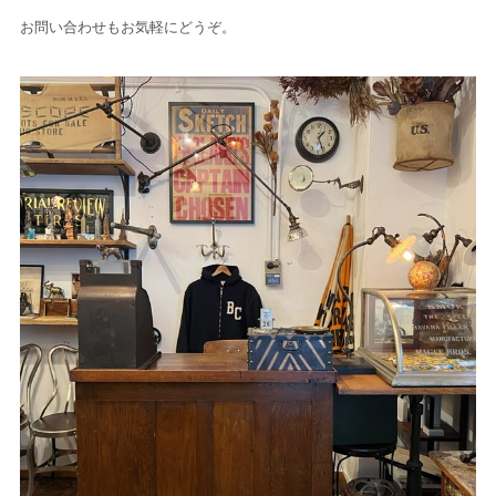
お問い合わせもお気軽にどうぞ。