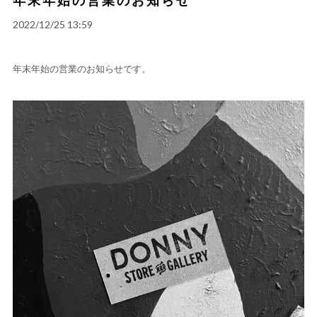
2022/12/25 13:59
年末年始の営業のお知らせです。