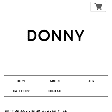
HOME
ABOUT
BLOG
CATEGORY
CONTACT
年末年始の営業のお知らせ