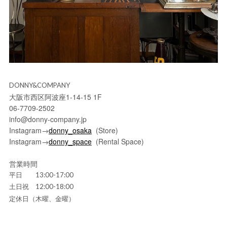
DONNY&COMPANY
大阪市西区阿波座1-14-15 1F
06-7709-2502
info@donny-company.jp
Instagram→
donny_osaka
(Store)
Instagram→
donny_space
(Rental Space)
営業時間
平日 13:00-17:00
土日祝 12:00-18:00
定休日（木曜、金曜）