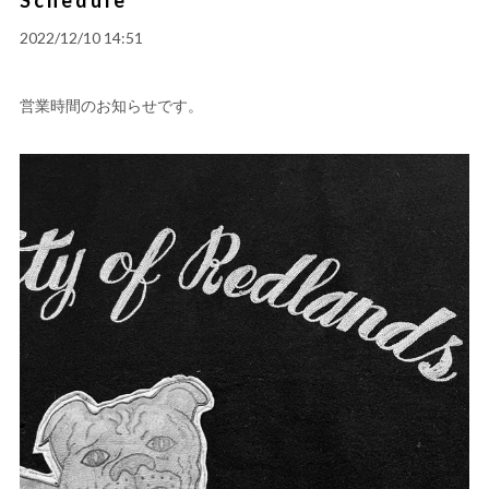
2022/12/10 14:51
営業時間のお知らせです。