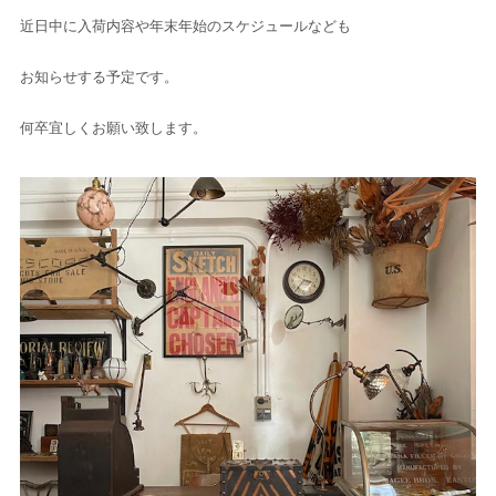
近日中に入荷内容や年末年始のスケジュールなども
お知らせする予定です。
何卒宜しくお願い致します。