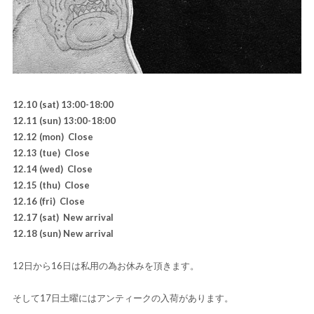
12.10 (sat) 13:00-18:00
12.11 (sun) 13:00-18:00
12.12 (mon) Close
12.13 (tue) Close
12.14 (wed) Close
12.15 (thu) Close
12.16 (fri) Close
12.17 (sat) New arrival
12.18 (sun) New arrival
12日から16日は私用の為お休みを頂きます。
そして17日土曜にはアンティークの入荷があります。