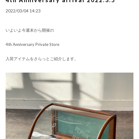
2022/03/04 14:23
いよいよ今週末から開催の
4th Anniversary Private Store
入荷アイテムをさらっとご紹介します。