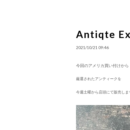
Antiqte E
2021/10/21 09:46
今回のアメリカ買い付けから
厳選されたアンティークを
今週土曜から店頭にて販売しま