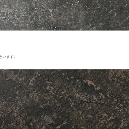
思います。