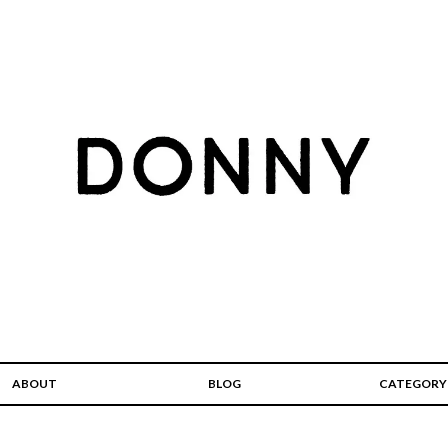
ABOUT
BLOG
CATEGORY