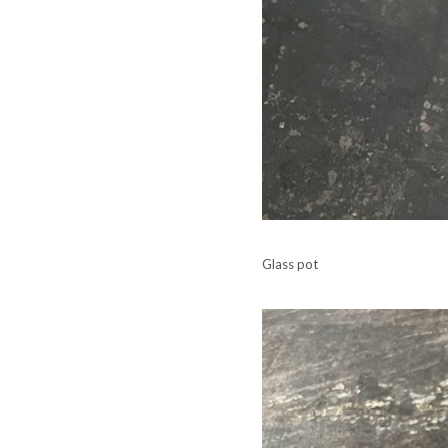
Glass pot