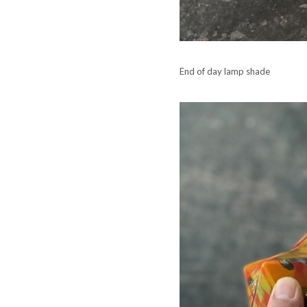
End of day lamp shade