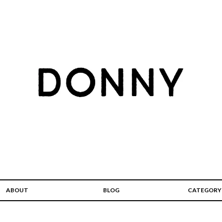
ABOUT
BLOG
CATEGORY