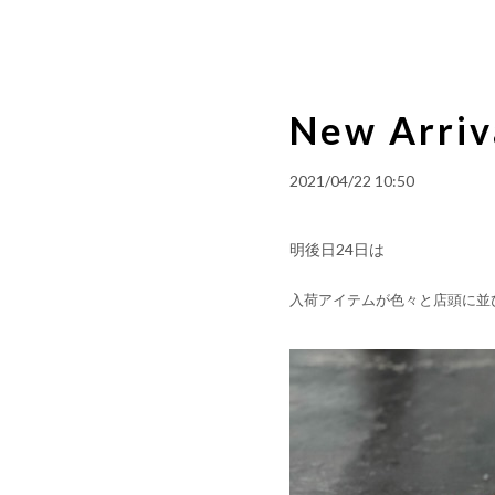
New Arriv
2021/04/22 10:50
明後日24日は
入荷アイテムが色々と店頭に並