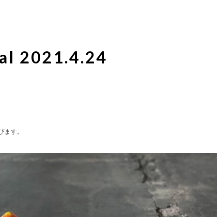
al 2021.4.24
びます。