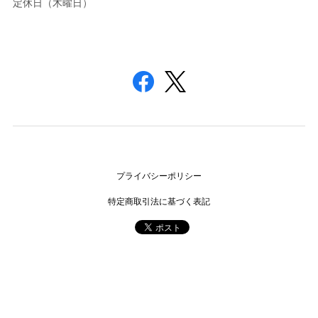
定休日（木曜日）
プライバシーポリシー
特定商取引法に基づく表記