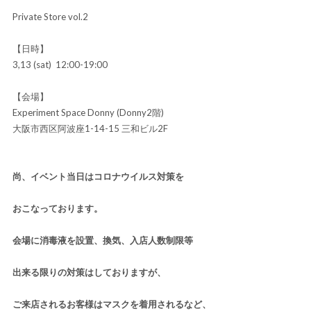
Private Store vol.2
【日時】
3,13 (sat) 12:00-19:00
【会場】
Experiment Space Donny (Donny2階)
大阪市西区阿波座1-14-15 三和ビル2F
尚、イベント当日はコロナウイルス対策を
おこなっております。
会場に消毒液を設置、換気、入店人数制限等
出来る限りの対策はしておりますが、
ご来店されるお客様はマスクを着用されるなど、