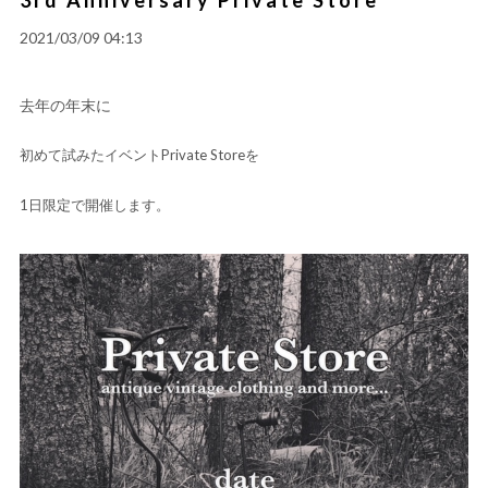
2021/03/09 04:13
去年の年末に
初めて試みたイベントPrivate Storeを
1日限定で開催します。