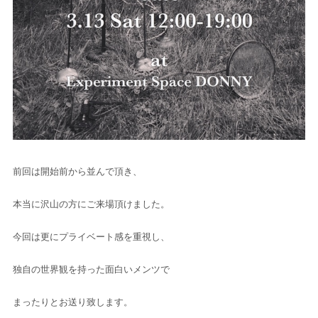
前回は開始前から並んで頂き、
本当に沢山の方にご来場頂けました。
今回は更にプライベート感を重視し、
独自の世界観を持った面白いメンツで
まったりとお送り致します。