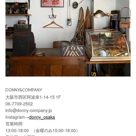
DONNY&COMPANY
大阪市西区阿波座1-14-15 1F
06-7709-2502
info@donny-company.jp
Instagram→
donny_osaka
営業時間
13:00-18:00 （金曜のみ15:00-18:00）