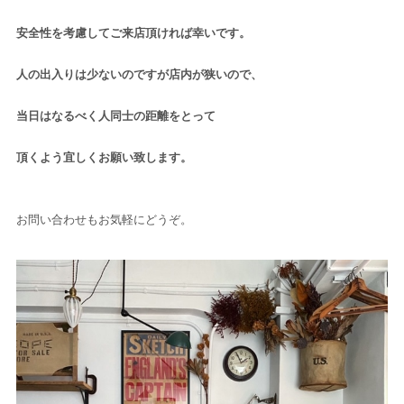
安全性を考慮してご来店頂ければ幸いです。
人の出入りは少ないのですが店内が狭いので、
当日はなるべく人同士の距離をとって
頂くよう宜しくお願い致します。
お問い合わせもお気軽にどうぞ。