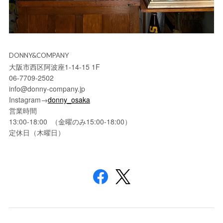
DONNY&COMPANY
大阪市西区阿波座1-14-15 1F
06-7709-2502
info@donny-company.jp
Instagram→
donny_osaka
営業時間
13:00-18:00 （金曜のみ15:00-18:00）
定休日（木曜日）