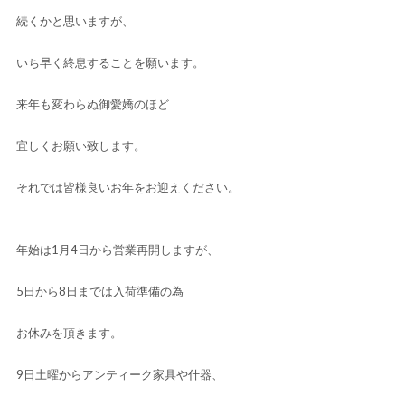
続くかと思いますが、
いち早く終息することを願います。
来年も変わらぬ御愛嬌のほど
宜しくお願い致します。
それでは皆様良いお年をお迎えください。
年始は1月4日から営業再開しますが、
5日から8日までは入荷準備の為
お休みを頂きます。
9日土曜からアンティーク家具や什器、