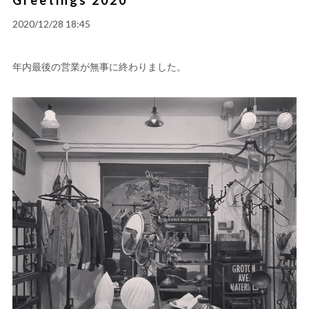
2020/12/28 18:45
年内最後の営業が無事に終わりました。