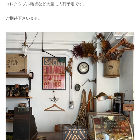
コレクタブル雑貨など大量に入荷予定です。
ご期待下さいませ。