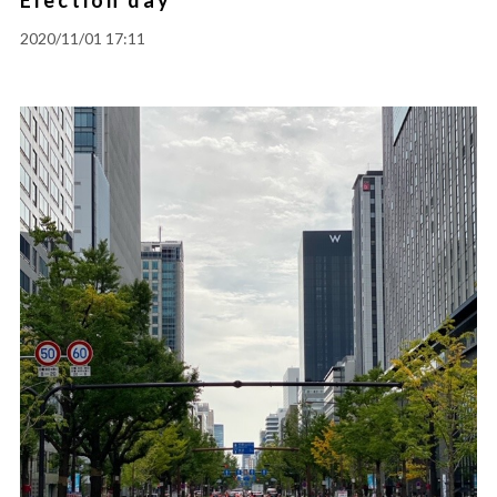
2020/11/01 17:11