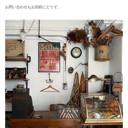
お問い合わせもお気軽にどうぞ。