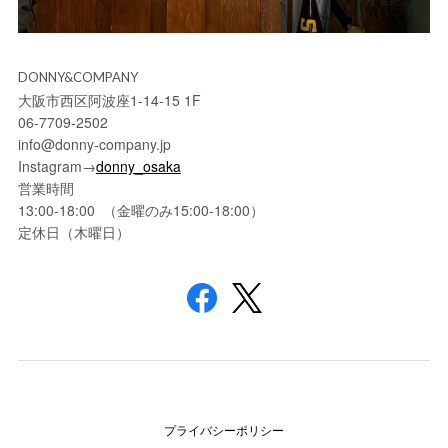
DONNY&COMPANY
大阪市西区阿波座1-14-15 1F
06-7709-2502
info@donny-company.jp
Instagram→
donny_osaka
営業時間
13:00-18:00 （金曜のみ15:00-18:00）
定休日（木曜日）
プライバシーポリシー