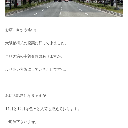
お店に向かう途中に
大阪都構想の投票に行って来ました。
コロナ渦の中賛否両論ありますが、
より良い大阪にしていきたいですね。
お店の話題になりますが、
11月と12月は色々と入荷も控えております。
ご期待下さいませ。