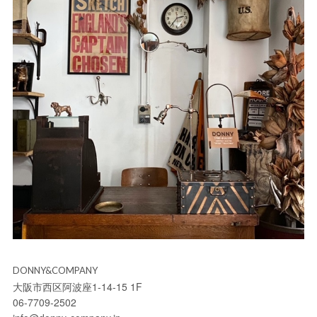
DONNY&COMPANY
大阪市西区阿波座1-14-15 1F
06-7709-2502