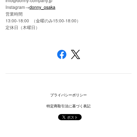
info@donny-company.jp
Instagram→
donny_osaka
営業時間
13:00-18:00 （金曜のみ15:00-18:00）
定休日（木曜日）
プライバシーポリシー
特定商取引法に基づく表記