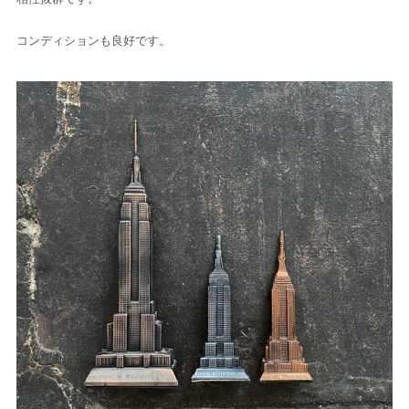
コンディションも良好です。