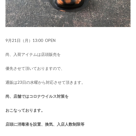
9月21日（月）13:00 OPEN
尚、入荷アイテムは店頭販売を
優先させて頂いておりますので、
通販は23日の水曜から対応させて頂きます。
尚、店舗ではコロナウイルス対策を
おこなっております。
店頭に消毒液を設置、換気、入店人数制限等