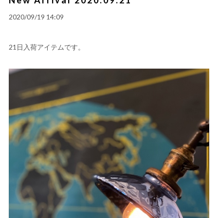
2020/09/19 14:09
21日入荷アイテムです。