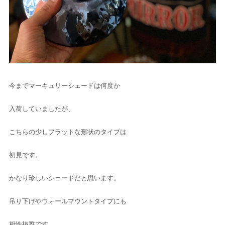
今までマーキュリーシェードは何度か
入荷していましたが、
こちらの少しフラットな形状のタイプは
初見です。
かなり珍しいシェードだと思います。
吊り下げやウォールマウントタイプにも
相性抜群です。