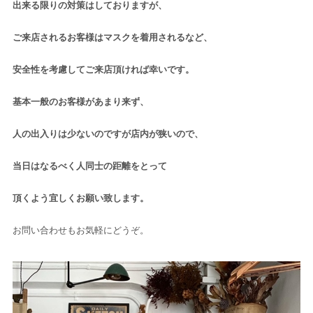
出来る限りの対策はしておりますが、
ご来店されるお客様はマスクを着用されるなど、
安全性を考慮してご来店頂ければ幸いです。
基本一般のお客様があまり来ず、
人の出入りは少ないのですが店内が狭いので、
当日はなるべく人同士の距離をとって
頂くよう宜しくお願い致します。
お問い合わせもお気軽にどうぞ。