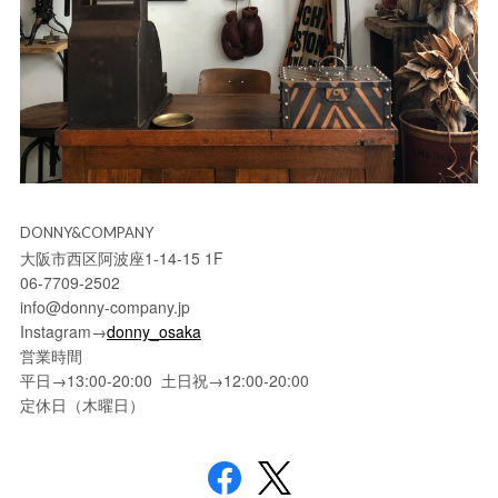
DONNY&COMPANY
大阪市西区阿波座1-14-15 1F
06-7709-2502
info@donny-company.jp
Instagram→
donny_osaka
営業時間
平日→13:00-20:00 土日祝→12:00-20:00
定休日（木曜日）