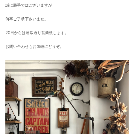
誠に勝手ではございますが
何卒ご了承下さいませ。
20日からは通常通り営業致します。
お問い合わせもお気軽にどうぞ。