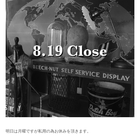
明日は月曜ですが私用の為お休みを頂きます。