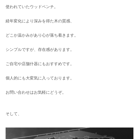
使われていたウッドベンチ。
経年変化により深みを得た木の質感、
どこか温かみがあり心が落ち着きます。
シンプルですが、存在感があります。
ご自宅や店舗什器にもおすすめです。
個人的にも大変気に入っております。
お問い合わせはお気軽にどうぞ。
そして、