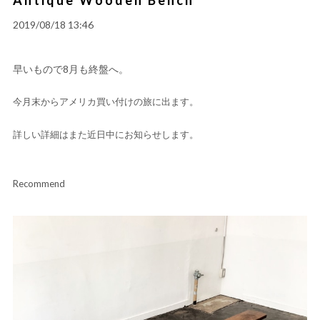
2019/08/18 13:46
早いもので8月も終盤へ。
今月末からアメリカ買い付けの旅に出ます。
詳しい詳細はまた近日中にお知らせします。
Recommend