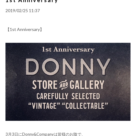
2019/02/25 11:37
【1st Anniversary】
3月3日にDonny&Companyは皆様のお陰で、