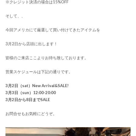
※クレジット決済の場合は15%OFF
そして、、
今回アメリカにて厳選して買い付けてきたアイテムを
3月2日から店頭に出します！
皆様のご来店ここよりお待ち致しております。
営業スケジュールは下記の通りです。
3月2日（sat）New Arrival&SALE!
3月3日（sun）12:00-20:00
3月2日から8日までSALE
お問合せもお気軽にどうぞ。