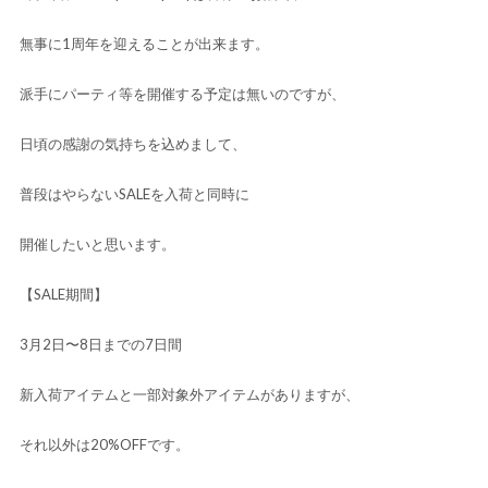
無事に1周年を迎えることが出来ます。
派手にパーティ等を開催する予定は無いのですが、
日頃の感謝の気持ちを込めまして、
普段はやらないSALEを入荷と同時に
開催したいと思います。
【SALE期間】
3月2日〜8日までの7日間
新入荷アイテムと一部対象外アイテムがありますが、
それ以外は20%OFFです。