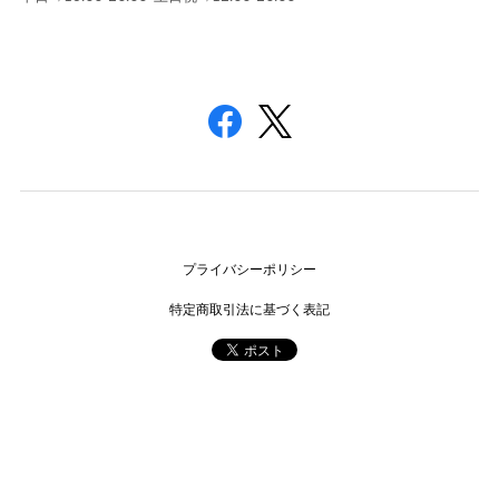
プライバシーポリシー
特定商取引法に基づく表記