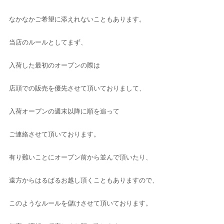
なかなかご希望に添えれないこともあります。
当店のルールとしてまず、
入荷した最初のオープンの際は
店頭での販売を優先させて頂いておりまして、
入荷オープンの週末以降に順を追って
ご連絡させて頂いております。
有り難いことにオープン前から並んで頂いたり、
遠方からはるばるお越し頂くこともありますので、
このようなルールを儲けさせて頂いております。