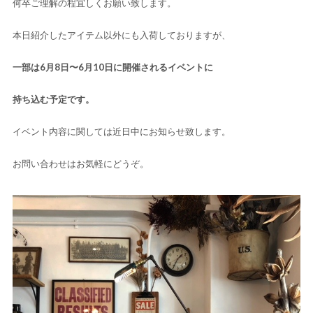
何卒ご理解の程宜しくお願い致します。
本日紹介したアイテム以外にも入荷しておりますが、
一部は6月8日〜6月10日に開催されるイベントに
持ち込む予定です。
イベント内容に関しては近日中にお知らせ致します。
お問い合わせはお気軽にどうぞ。