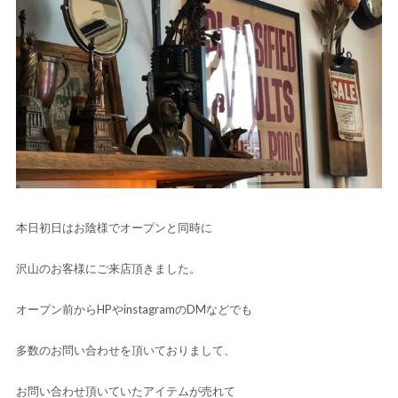
本日初日はお陰様でオープンと同時に
沢山のお客様にご来店頂きました。
オープン前からHPやinstagramのDMなどでも
多数のお問い合わせを頂いておりまして、
お問い合わせ頂いていたアイテムが売れて