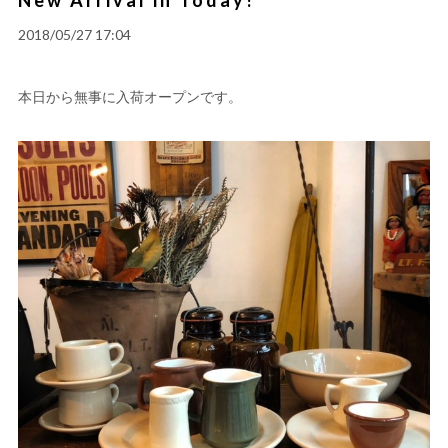
2018/05/27 17:04
本日から無事に入荷オープンです。