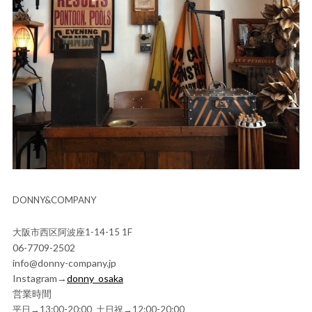
DONNY&COMPANY
大阪市西区阿波座1-14-15 1F
06-7709-2502
info@donny-company.jp
Instagram→
donny_osaka
営業時間
平日→13:00-20:00 土日祝→12:00-20:00